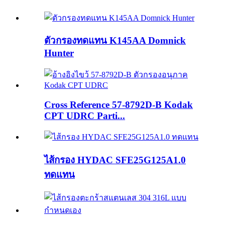
ตัวกรองทดแทน K145AA Domnick
Hunter
Cross Reference 57-8792D-B Kodak
CPT UDRC Parti...
ไส้กรอง HYDAC SFE25G125A1.0
ทดแทน