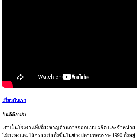
เกี่ยวกับเรา
ยินดีต้อนรับ
เราเป็นโรงงานที่เชี่ยวชาญด้านการออกแบบ ผลิต และจำหน่าย
ไส้กรองและไส้กรอง ก่อตั้งขึ้นในช่วงปลายทศวรรษ 1990 ตั้งอยู่