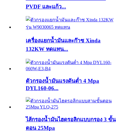
PVDF และแก้ว...
เครื่องแยกน้ำมันและก๊าซ Xinda
132KW ทดแทน...
ตัวกรองน้ำมันแรงดันต่ำ 4 Mpa
DYL160-06...
ไส้กรองน้ำมันไฮดรอลิกแบบกรอง 3 ขั้น
ตอน 25Mpa