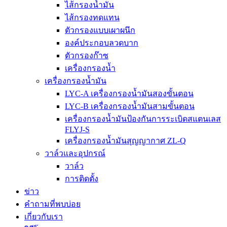
ไส้กรองน้ำมัน
ไส้กรองทดแทน
ตัวกรองแบบเผาผนึก
องค์ประกอบลวดบาก
ตัวกรองก๊าซ
เครื่องกรองน้ำ
เครื่องกรองน้ำมัน
LYC-A เครื่องกรองน้ำมันสองขั้นตอน
LYC-B เครื่องกรองน้ำมันสามขั้นตอน
เครื่องกรองน้ำมันป้องกันการระเบิดสแตนเลส
FLYJ-S
เครื่องกรองน้ำมันสุญญากาศ ZL-Q
วาล์วและอุปกรณ์
วาล์ว
การติดตั้ง
ข่าว
คำถามที่พบบ่อย
เกี่ยวกับเรา