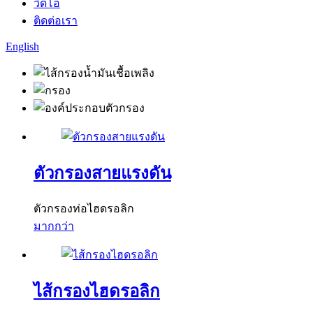
วิดีโอ
ติดต่อเรา
English
ตัวกรองสายแรงดัน
ตัวกรองท่อไฮดรอลิก
มากกว่า
ไส้กรองไฮดรอลิก