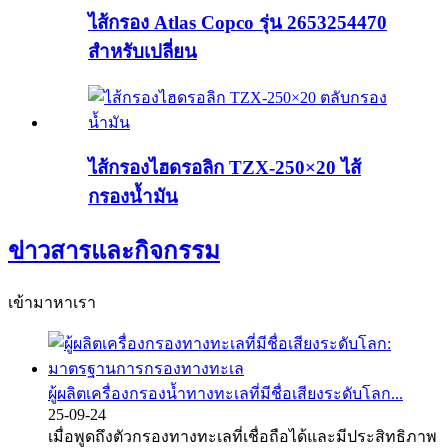
ไส้กรอง Atlas Copco รุ่น 2653254470
สำหรับเปลี่ยน
ไส้กรองไฮดรอลิก TZX-250×20 ไส้
กรองน้ำมัน
ข่าวสารและกิจกรรม
เข้ามาหาเรา
ผู้ผลิตเครื่องกรองน้ำทางทะเลที่มีชื่อเสียงระดับโลก...
25-09-24
เมื่อพูดถึงตัวกรองทางทะเลที่เชื่อถือได้และมีประสิทธิภาพ