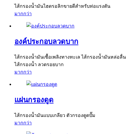
ไส้กรองน้ำมันไฮดรอลิกขายดีสำหรับท่อแรงดัน
มากกว่า
องค์ประกอบลวดบาก
ไส้กรองน้ำมันเชื้อเพลิงทางทะเล ไส้กรองน้ำมันหล่อลื่น
ไส้กรองน้ำ ลวดรอยบาก
มากกว่า
แผ่นกรองดูด
ไส้กรองน้ำมันแบบเกลียว ตัวกรองดูดปั๊ม
มากกว่า