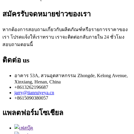
สมัครรับจดหมายข่าวของเรา
หากต้องการสอบถามเกี่ยวกับผลิตภัณฑ์หรือรายการราคาของ
เรา โปรดแจ้งให้เราทราบ เราจะติดต่อกลับภายใน 24 ชั่วโมง
สอบถามตอนนี้
ติดต่อ
us
อาคาร 53A, สวนอุตสาหกรรม Zhongde, Kelong Avenue,
Xinxiang, Henan, China
+8613262196687
jarry@tianruiyeya.cn
+8615090380057
แพลตฟอร์มโซเชียล