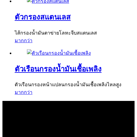
ตัวกรองสแตนเลส
ไส้กรองน้ำมันตาข่ายโลหะจีบสแตนเลส
มากกว่า
ตัวเรือนกรองน้ำมันเชื้อเพลิง
ตัวเรือนกรองหน้าแปลนกรองน้ำมันเชื้อเพลิงไหลสูง
มากกว่า