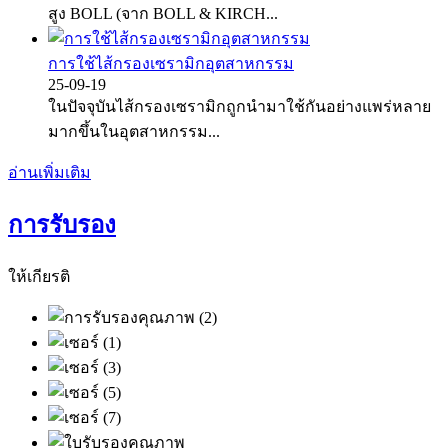
สูง BOLL (จาก BOLL & KIRCH...
การใช้ไส้กรองเซรามิกอุตสาหกรรม
25-09-19
ในปัจจุบันไส้กรองเซรามิกถูกนำมาใช้กันอย่างแพร่หลาย
มากขึ้นในอุตสาหกรรม...
อ่านเพิ่มเติม
การรับรอง
ให้เกียรติ